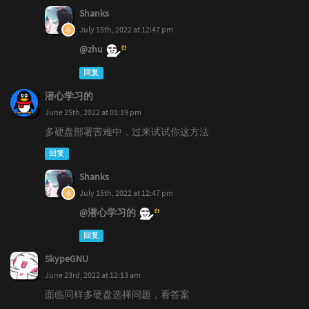
Shanks
July 15th, 2022 at 12:47 pm
@zhu
回复
潜心学习的
June 25th, 2022 at 01:19 pm
多硬盘部署苦难中，过来试试你这方法
回复
Shanks
July 15th, 2022 at 12:47 pm
@潜心学习的
回复
SkypeGNU
June 23rd, 2022 at 12:13 am
面临同样多硬盘选择问题，看答案