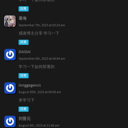
回复
看海
September 7th, 2023 at 03:24 am
感谢博主分享 学习一下
回复
DAIDAI
September 5th, 2023 at 04:04 am
学习一下如何部署的
回复
longgegeno1
August 30th, 2023 at 04:09 am
来学习下
回复
刘晋元
August 9th, 2023 at 11:46 am