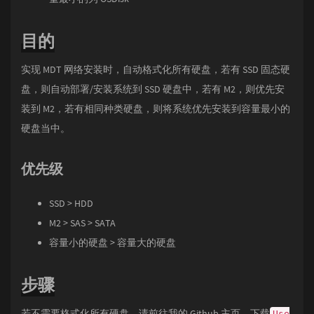
目的
实现 MDT 网络安装时，自动格式化所有硬盘，若有 SSD 固态硬
盘，则自动部署/安装系统到 SSD 硬盘中，若有 M2，则优先安
装到 M2，若有相同种类硬盘，则将系统优先安装到容量最小的
硬盘当中。
优先级
SSD > HDD
M2 > SAS > SATA
容量小的硬盘 > 容量大的硬盘
步骤
若不需要格式化所有硬盘，请前往我的 Github 主页，下载
Use