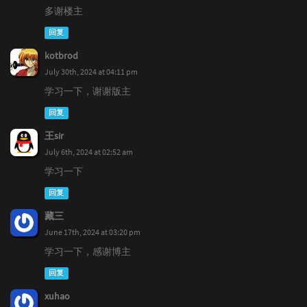
多谢楼主
回复
kotbrod
July 30th, 2024 at 04:11 pm
学习一下，谢谢版主
回复
王sir
July 6th, 2024 at 02:52 am
学习一下
回复
藏三
June 17th, 2024 at 03:20 pm
学习一下，感谢博主
回复
xuhao