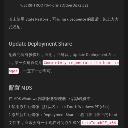
%SCRIPTROOT%\FormatOtherDisks.ps1
若未使用 State Restore，可在 Task Sequence 的最后，以上方方
式添加。
Update Deployment Share
配置完所有步骤后，应用，并确认，Update Deployment Shar
e，第一次建议使用
Completely regenerate the boot im
，一直下一步即可。
ages
配置 MDS
在 MDS Windows 部署服务管理器 -> 启动映像中：
1.禁用原启动镜像（默认名：Lite Touch Windows PE (x64)）
2.添加新启动镜像：Deployment Share 工程目录目录下的 boot
文件中，应该会有一个现在时间点生成的
LiteTouchPE_x64.