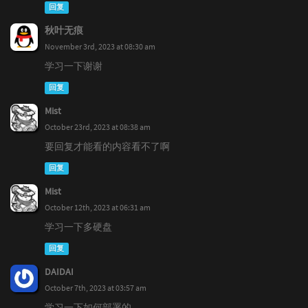
回复
秋叶无痕
November 3rd, 2023 at 08:30 am
学习一下谢谢
回复
Mist
October 23rd, 2023 at 08:38 am
要回复才能看的内容看不了啊
回复
Mist
October 12th, 2023 at 06:31 am
学习一下多硬盘
回复
DAIDAI
October 7th, 2023 at 03:57 am
学习一下如何部署的