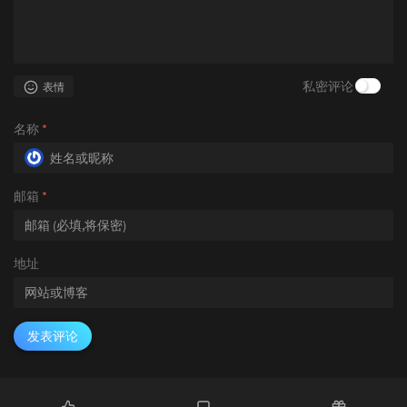
私密评论
表情
名称
*
邮箱
*
地址
发表评论