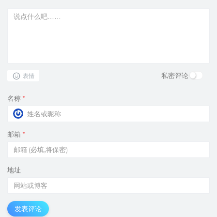
私密评论
表情
名称
*
邮箱
*
地址
发表评论