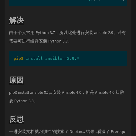
解决
由于个人常用 Python 3.7，所以此处进行安装 ansible 2.9。若有
需要可进行编译安装 Python 3.8。
pip3
install ansible==2.9.*
原因
pip3 install ansible 默认安装 Ansible 4.0，但是 Ansible 4.0 却需
要 Python 3.8。
反思
一进安装文档就习惯性的搜索了 Debian... 结果...看漏了 Prerequi