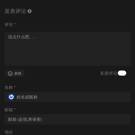
发表评论
评论
*
私密评论
表情
名称
*
邮箱
*
地址