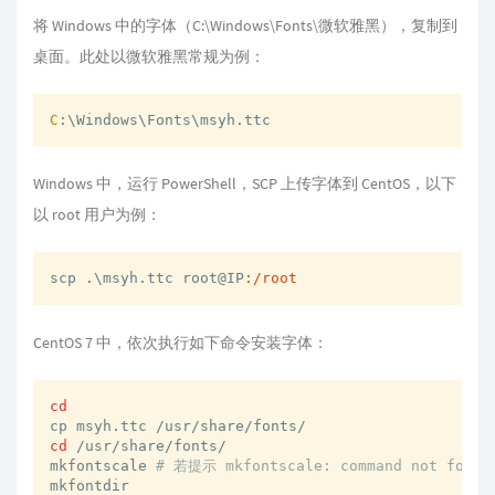
将 Windows 中的字体（C:\Windows\Fonts\微软雅黑），复制到
桌面。此处以微软雅黑常规为例：
C
:\Windows\Fonts\msyh.ttc
Windows 中，运行 PowerShell，SCP 上传字体到 CentOS，以下
以 root 用户为例：
scp .\msyh.ttc root@IP
:/root
CentOS 7 中，依次执行如下命令安装字体：
cd
cd
 /usr/share/fonts/

mkfontscale 
# 若提示 mkfontscale: command not found