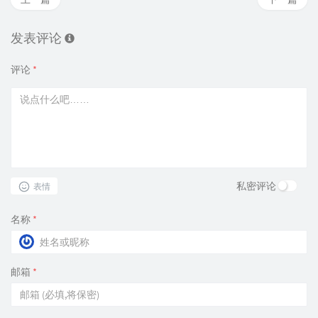
发表评论
评论
*
私密评论
表情
名称
*
邮箱
*