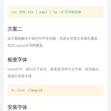
cat
文件.txt | paps | lp -d 打印机名称
方案二
该方案能解决不能打印中文问题，但是会导致文本相互覆盖，
尝试 cups-pdf 同样覆盖。
检查字体
CentOS 中，执行以下命令，检查是否有中文字体。若无输出，
需进行安装字体。
fc-list 
:lang=zh
安装字体