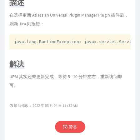
描述
在选择更新 Atlassian Universal Plugin Manager Plugin 插件后，
刷新 Jira 则报错：
java.lang.RuntimeException: javax.servlet.ServletE
解决
UPM 其实还未更新完成，等待 5 - 10 分钟左右，重新访问即
可。
最后修改：2022 年 03 月 04 日 11 : 32 AM
赞赏