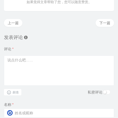
如果觉得文章帮助了您，您可以随意赞赏。
上一篇
下一篇
发表评论
评论
*
私密评论
表情
名称
*