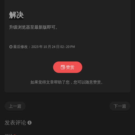
解决
升级浏览器至最新版即可。
最后修改：2023 年 10 月 24 日 02 : 20 PM
赞赏
如果觉得文章帮助了您，您可以随意赞赏。
上一篇
下一篇
发表评论