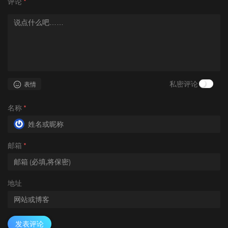
评论
*
私密评论
表情
名称
*
邮箱
*
地址
发表评论