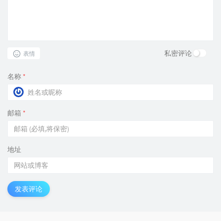
私密评论
表情
名称
*
邮箱
*
地址
发表评论