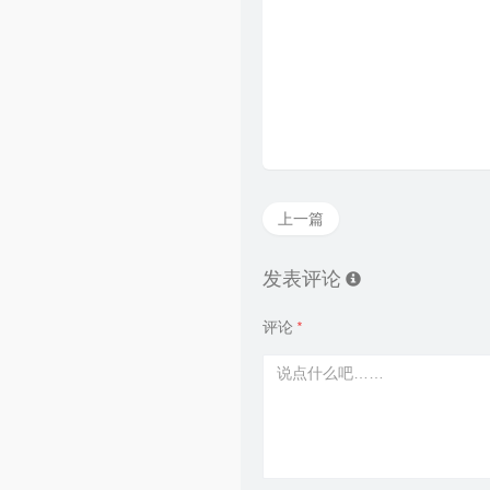
上一篇
发表评论
评论
*