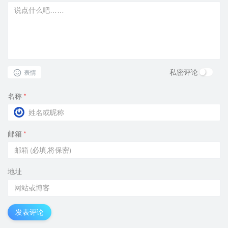
私密评论
表情
名称
*
邮箱
*
地址
发表评论