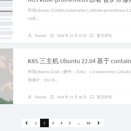
环境Ubuntu 22.04k8s kubernetes 1.29kube-prometheus 0.14
v3本...
Shanks
2024 年 11 月 07 日
暂无评论
环境Ubuntu 22.04（硬件：2C4G） x 3 kubernetes 1.29calic
加速IP：192.16...
Shanks
2024 年 11 月 05 日
暂无评论
1
2
3
4
5
...
64