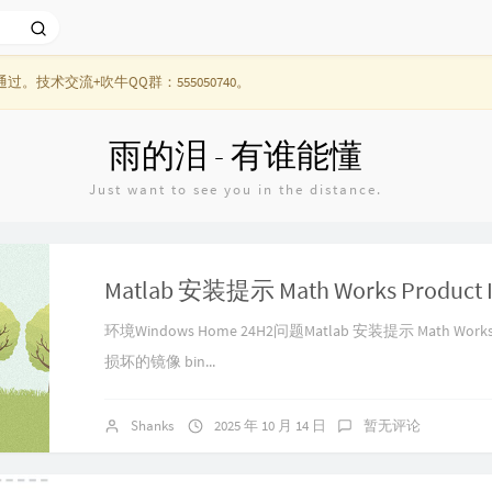
技术交流+吹牛QQ群：555050740。
雨的泪 - 有谁能懂
Just want to see you in the distance.
环境Windows Home 24H2问题Matlab 安装提示 Math Works Prod
损坏的镜像 bin...
Shanks
2025 年 10 月 14 日
暂无评论