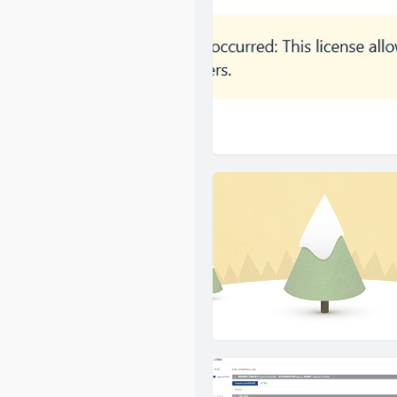
Github