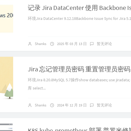
环境Jira DataCenter 9.12.18Backbone Issue Sync for Jira 5.16
Shanks
2025 年 03 月 13 日
暂无评论
Jira 忘记管理员密码 重置管理员密码
环境Jira 8.20.8MySQL 5.7操作show databases; use jirad
库 select...
Shanks
2024 年 12 月 19 日
暂无评论