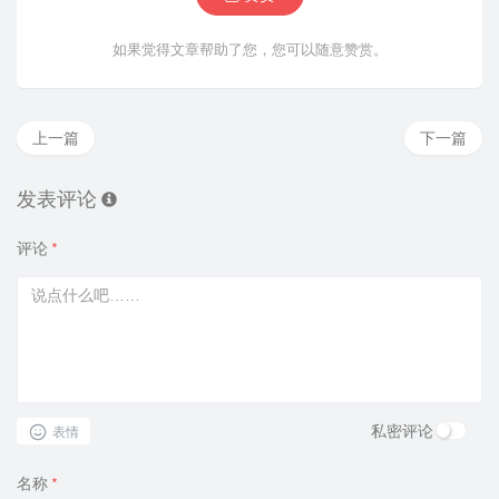
如果觉得文章帮助了您，您可以随意赞赏。
上一篇
下一篇
发表评论
评论
*
私密评论
表情
名称
*