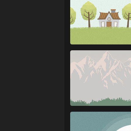
Github