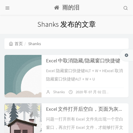
雨的泪
Shanks 发布的文章
首页
Shanks
Excel 中取消隐藏/隐藏窗口快捷键
Excel 隐藏窗口快捷键ALT + W + HExcel 取消
隐藏窗口快捷键ALT + W + U
Shanks
2020 年 07 月 02 日
暂无评论
Excel 文件打开后空白，页面为灰色问题
问题一打开所有 Excel 文件先出现一个空白
窗口，再次打开 Excel 文件，才能够打开文